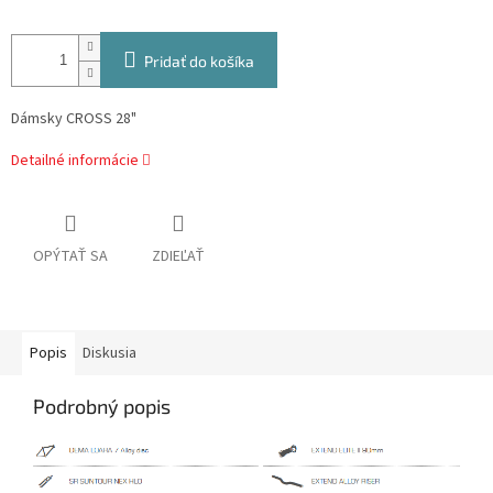
Pridať do košíka
Dámsky CROSS 28"
Detailné informácie
OPÝTAŤ SA
ZDIEĽAŤ
Popis
Diskusia
Podrobný popis