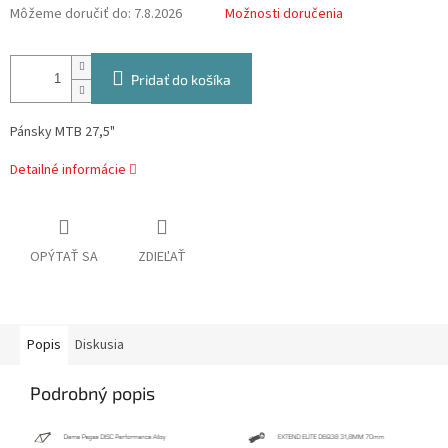
Môžeme doručiť do:
7.8.2026
Možnosti doručenia
Pridať do košíka
Pánsky MTB 27,5"
Detailné informácie
OPÝTAŤ SA
ZDIEĽAŤ
Popis
Diskusia
Podrobný popis