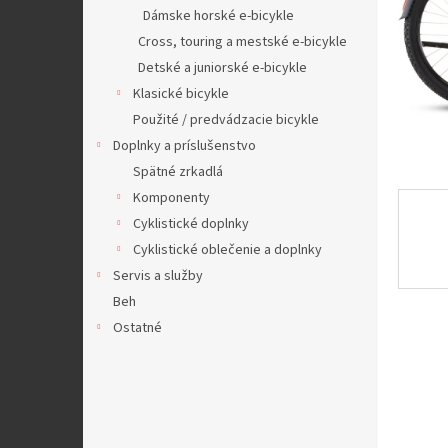
Dámske horské e-bicykle
Cross, touring a mestské e-bicykle
Detské a juniorské e-bicykle
Klasické bicykle
Použité / predvádzacie bicykle
Doplnky a príslušenstvo
Spätné zrkadlá
Komponenty
Cyklistické doplnky
Cyklistické oblečenie a doplnky
Servis a služby
Beh
Ostatné