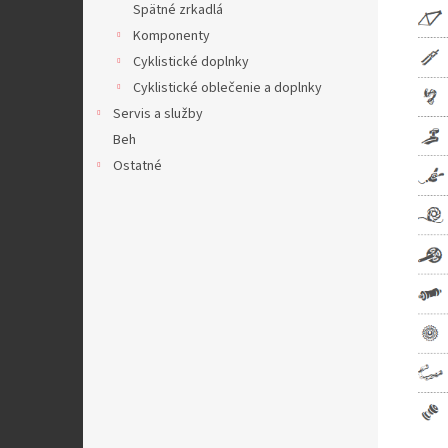
Spätné zrkadlá
Komponenty
Cyklistické doplnky
Cyklistické oblečenie a doplnky
Servis a služby
Beh
Ostatné