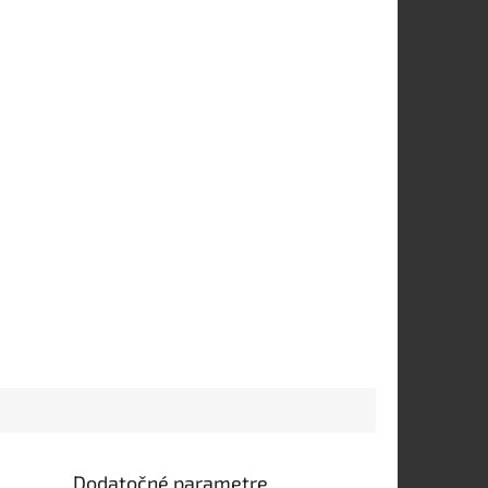
Dodatočné parametre