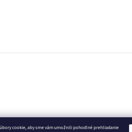
úbory cookie, aby sme vám umožnili pohodlné prehliadanie