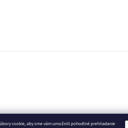
úbory cookie, aby sme vám umožnili pohodlné prehliadanie