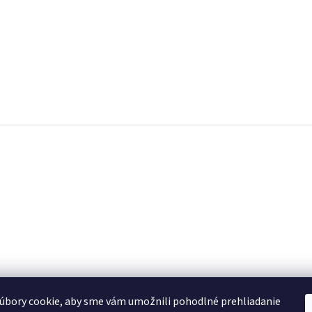
úbory cookie, aby sme vám umožnili pohodlné prehliadanie