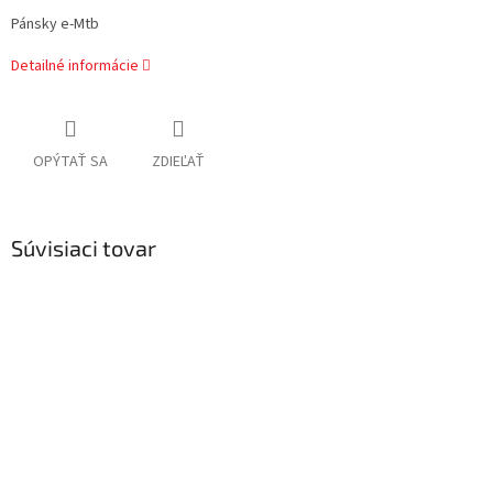
Pánsky e-Mtb
Detailné informácie
OPÝTAŤ SA
ZDIEĽAŤ
Súvisiaci tovar