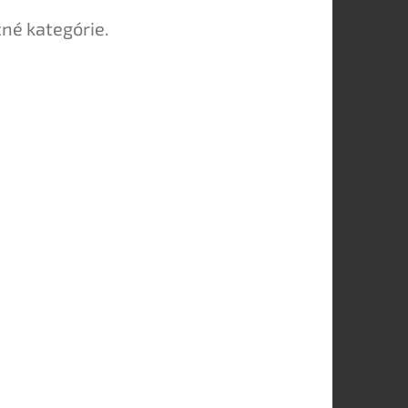
tné kategórie.